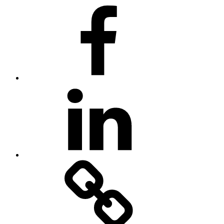
Facebook
LinkedIn
Impressum