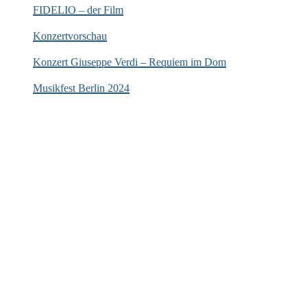
FIDELIO – der Film
Konzertvorschau
Konzert Giuseppe Verdi – Requiem im Dom
Musikfest Berlin 2024