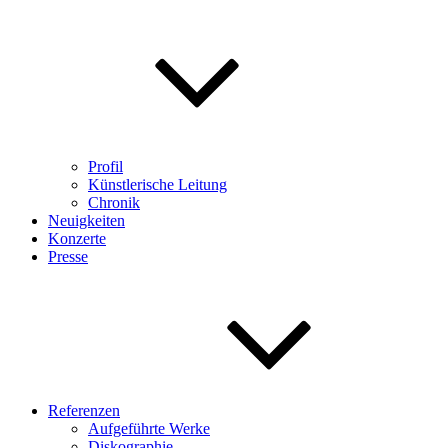
Profil
Künstlerische Leitung
Chronik
Neuigkeiten
Konzerte
Presse
Referenzen
Aufgeführte Werke
Diskographie