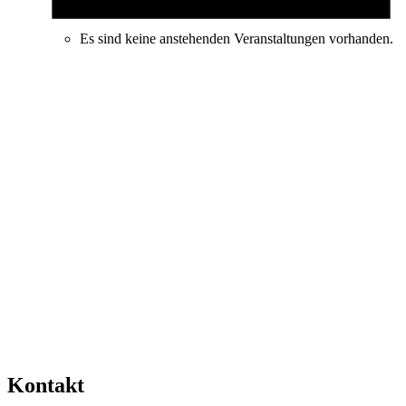
Es sind keine anstehenden Veranstaltungen vorhanden.
Kontakt