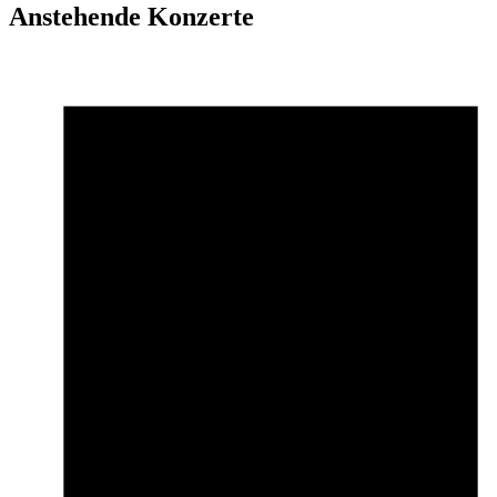
Anstehende Konzerte